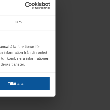
Om
andahålla funktioner för
n information från din enhet
 tur kombinera informationen
deras tjänster.
Tillåt alla