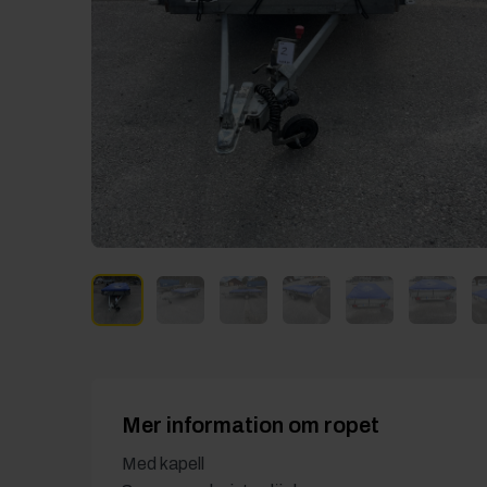
Mer information om ropet
Med kapell