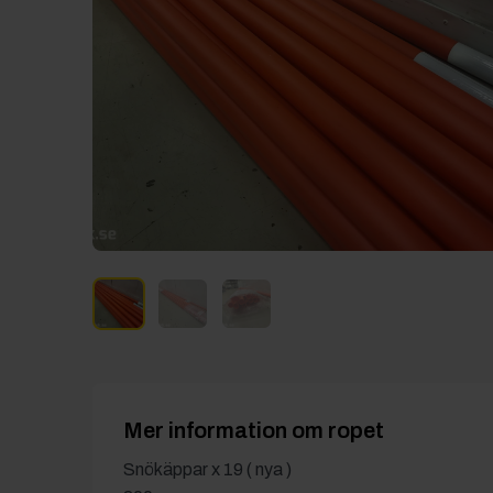
Mer information om ropet
Snökäppar x 19 ( nya )