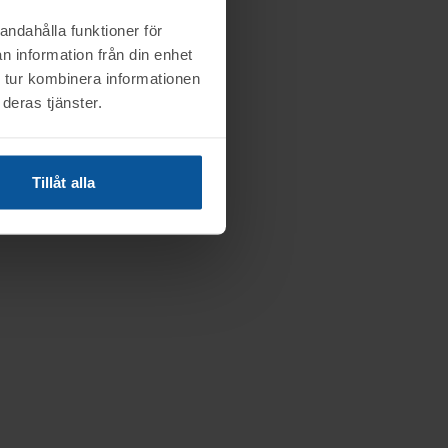
andahålla funktioner för
n information från din enhet
 tur kombinera informationen
deras tjänster.
Tillåt alla