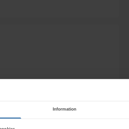
Information
cookies