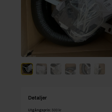
Detaljer
Utgångspris:
500 kr